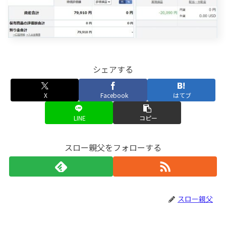
シェアする
X
Facebook
はてブ
LINE
コピー
スロー親父をフォローする
スロー親父