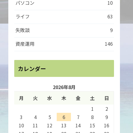
パソコン
10
ライフ
63
失敗談
9
資産運用
146
カレンダー
2026年8月
月
火
水
木
金
土
日
1
2
3
4
5
6
7
8
9
10
11
12
13
14
15
16