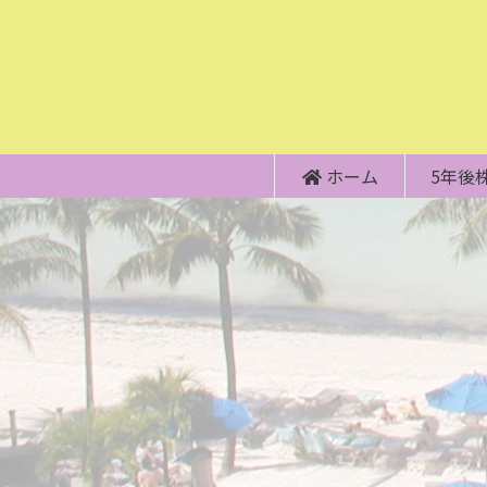
ホーム
5年後