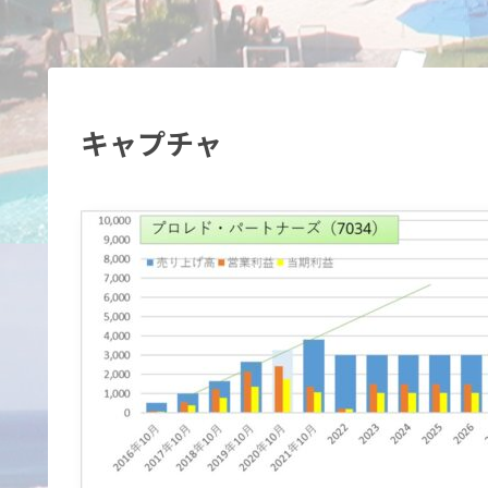
キャプチャ