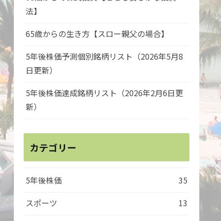
法】
65歳からの生き方【スロー親父の場合】
5年後株価予測個別銘柄リスト（2026年5月8
日更新）
5年後株価達成銘柄リスト（2026年2月6日更
新）
カテゴリー
5年後株価
35
スポーツ
13