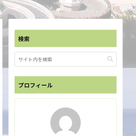
検索
プロフィール