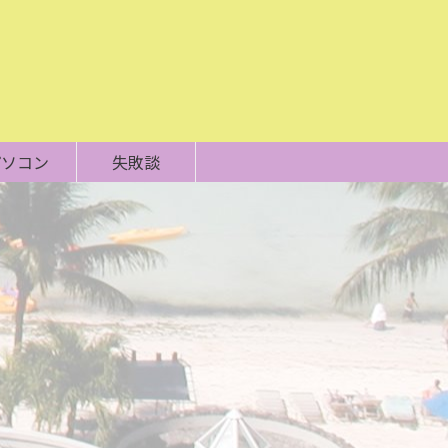
パソコン
失敗談