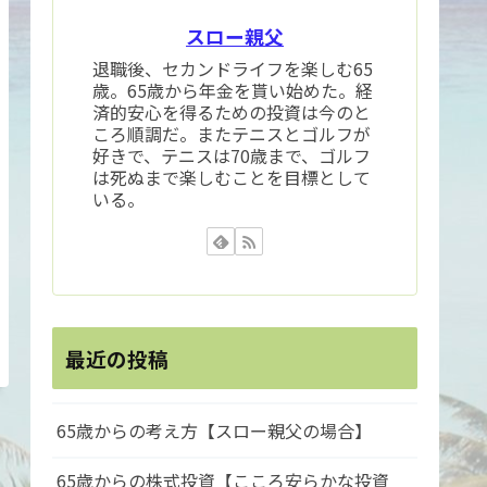
スロー親父
退職後、セカンドライフを楽しむ65
歳。65歳から年金を貰い始めた。経
済的安心を得るための投資は今のと
ころ順調だ。またテニスとゴルフが
好きで、テニスは70歳まで、ゴルフ
は死ぬまで楽しむことを目標として
いる。
最近の投稿
65歳からの考え方【スロー親父の場合】
65歳からの株式投資【こころ安らかな投資