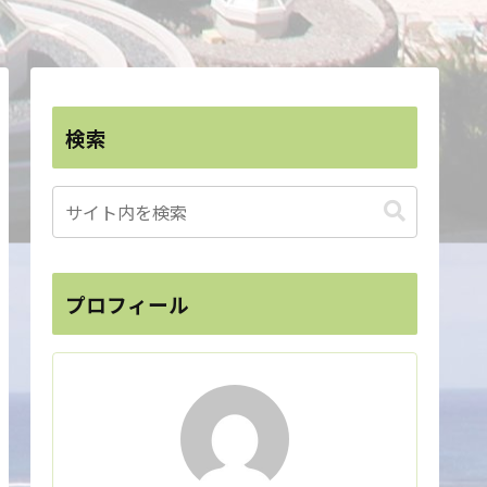
検索
プロフィール