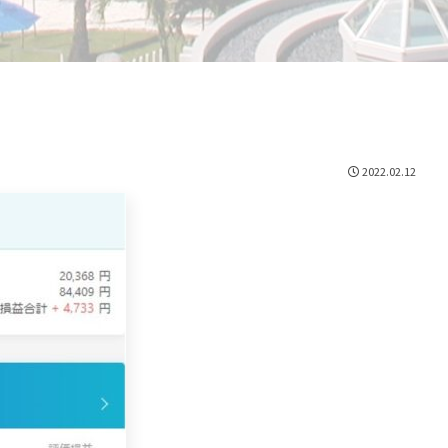
2022.02.12