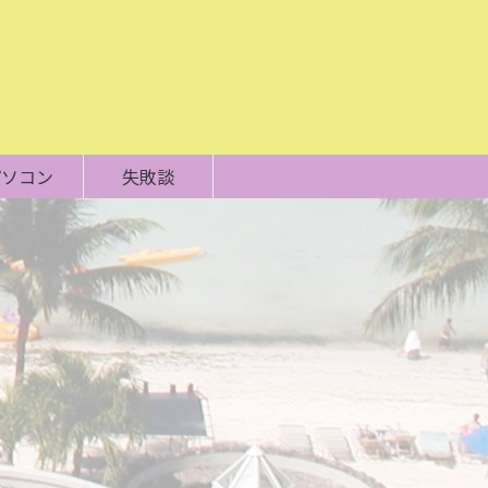
パソコン
失敗談