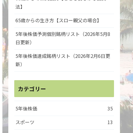
法】
65歳からの生き方【スロー親父の場合】
5年後株価予測個別銘柄リスト（2026年5月8
日更新）
5年後株価達成銘柄リスト（2026年2月6日更
新）
カテゴリー
5年後株価
35
スポーツ
13