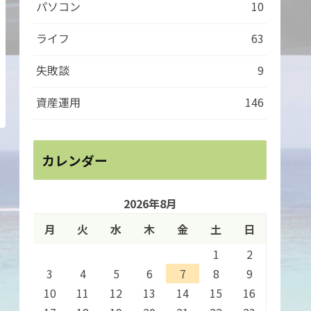
パソコン
10
ライフ
63
失敗談
9
資産運用
146
カレンダー
2026年8月
月
火
水
木
金
土
日
1
2
3
4
5
6
7
8
9
10
11
12
13
14
15
16