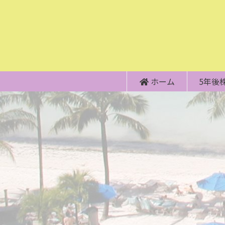
ホーム
5年後