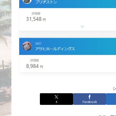
X
Facebook