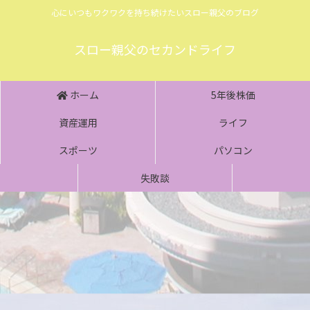
心にいつもワクワクを持ち続けたいスロー親父のブログ
スロー親父のセカンドライフ
ホーム
5年後株価
資産運用
ライフ
スポーツ
パソコン
失敗談