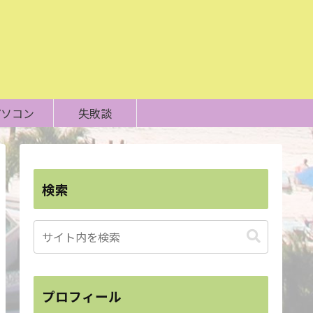
パソコン
失敗談
検索
プロフィール