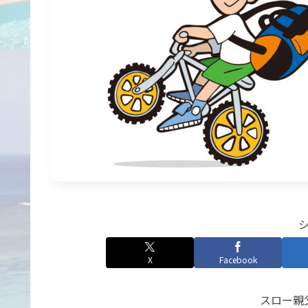
X
Facebook
スロー親