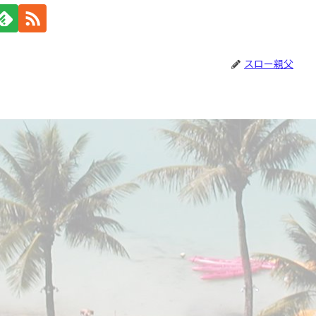
スロー親父