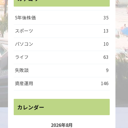
5年後株価
35
スポーツ
13
パソコン
10
ライフ
63
失敗談
9
資産運用
146
カレンダー
2026年8月