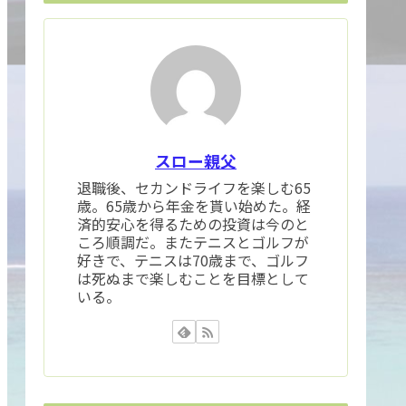
スロー親父
退職後、セカンドライフを楽しむ65
歳。65歳から年金を貰い始めた。経
済的安心を得るための投資は今のと
ころ順調だ。またテニスとゴルフが
好きで、テニスは70歳まで、ゴルフ
は死ぬまで楽しむことを目標として
いる。