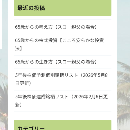
最近の投稿
65歳からの考え方【スロー親父の場合】
65歳からの株式投資【こころ安らかな投資
法】
65歳からの生き方【スロー親父の場合】
5年後株価予測個別銘柄リスト（2026年5月8
日更新）
5年後株価達成銘柄リスト（2026年2月6日更
新）
カテゴリー