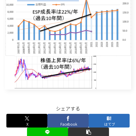
シェアする
X
Facebook
はてブ