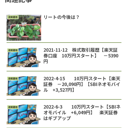
リートの今後は？
資産運用
2021-11-12 株式取引履歴【楽天証
資産運用
券口座 10万円スタート】 －5390
円
2022-4-15 10万円スタート【楽天
資産運用
証券 －20,090円】【SBIネオモバイ
ル +3,527円】
2022-6-3 10万円スタート【SBIネ
資産運用
オモバイル +6,049円】 楽天証券
はギブアップ