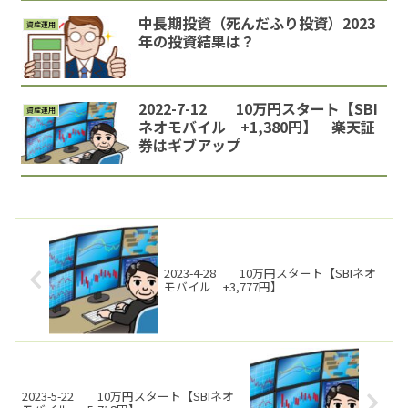
中長期投資（死んだふり投資）2023
資産運用
年の投資結果は？
2022-7-12 10万円スタート【SBI
資産運用
ネオモバイル +1,380円】 楽天証
券はギブアップ
2023-4-28 10万円スタート【SBIネオ
モバイル +3,777円】
2023-5-22 10万円スタート【SBIネオ