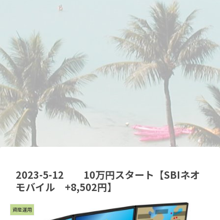
2023-5-12 10万円スタート【SBIネオ
モバイル +8,502円】
資産運用