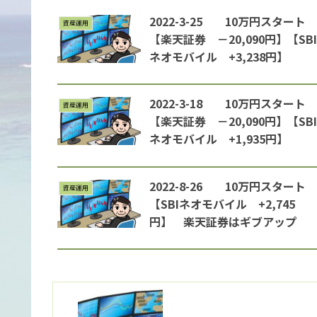
2022-3-25 10万円スタート
資産運用
【楽天証券 －20,090円】【SBI
ネオモバイル +3,238円】
2022-3-18 10万円スタート
資産運用
【楽天証券 －20,090円】【SBI
ネオモバイル +1,935円】
2022-8-26 10万円スタート
資産運用
【SBIネオモバイル +2,745
円】 楽天証券はギブアップ