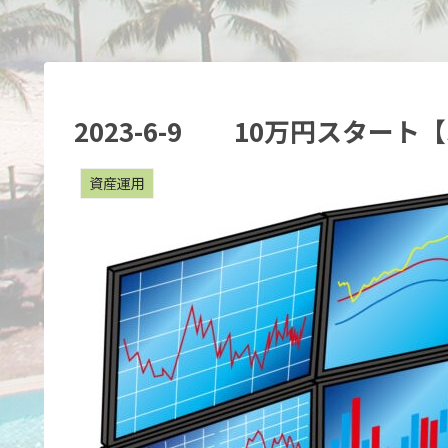
2023-6-9 10万円スタート【
資産運用