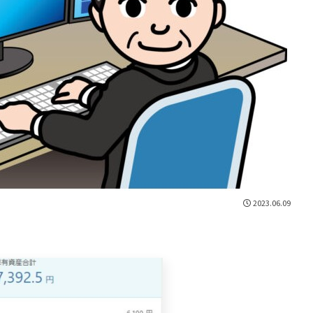
2023.06.09