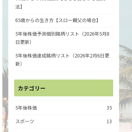
法】
65歳からの生き方【スロー親父の場合】
5年後株価予測個別銘柄リスト（2026年5月8
日更新）
5年後株価達成銘柄リスト（2026年2月6日更
新）
カテゴリー
5年後株価
35
スポーツ
13