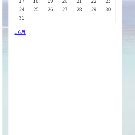
17
18
19
20
21
22
23
24
25
26
27
28
29
30
31
« 6月