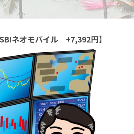
SBIネオモバイル +7,392円】