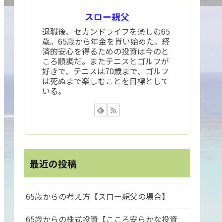
スロー親父
退職後、セカンドライフを楽しむ65
歳。65歳から年金を貰い始めた。経
済的安心を得るための投資は今のと
ころ順調だ。またテニスとゴルフが
好きで、テニスは70歳まで、ゴルフ
は死ぬまで楽しむことを目標として
いる。
最近の投稿
65歳からの考え方【スロー親父の場合】
65歳からの株式投資【こころ安らかな投資