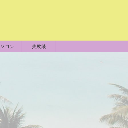
パソコン
失敗談