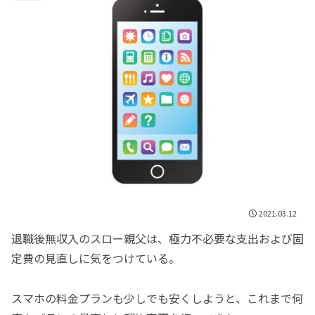
2021.03.12
退職後無収入のスロー親父は、極力不必要な支出および固
定費の見直しに気をつけている。
スマホの料金プランも少しでも安くしようと、これまで何