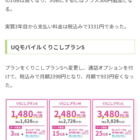
る。
実質3年目から支払い料金は税込みで3331円であった。
UQモバイルくりこしプランS
プランをくりこしプランSへ変更し、通話オプションを付
けて、税込みで月額2398円となり、月額で933円安くなっ
た。