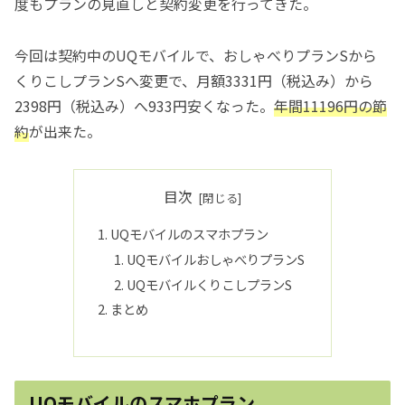
度もプランの見直しと契約変更を行ってきた。
今回は契約中のUQモバイルで、おしゃべりプランSから
くりこしプランSへ変更で、月額3331円（税込み）から
2398円（税込み）へ933円安くなった。
年間11196円の節
約
が出来た。
目次
UQモバイルのスマホプラン
UQモバイルおしゃべりプランS
UQモバイルくりこしプランS
まとめ
UQモバイルのスマホプラン