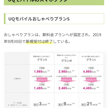
UQモバイルおしゃべりプランS
おしゃべりプランは、新料金プランへが設定され、2019
年9月30日で
新規受付は終了
している。