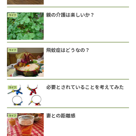
親の介護は楽しいか？
ライフ
飛蚊症はどうなの？
ライフ
必要とされていることを考えてみた
ライフ
妻との距離感
ライフ