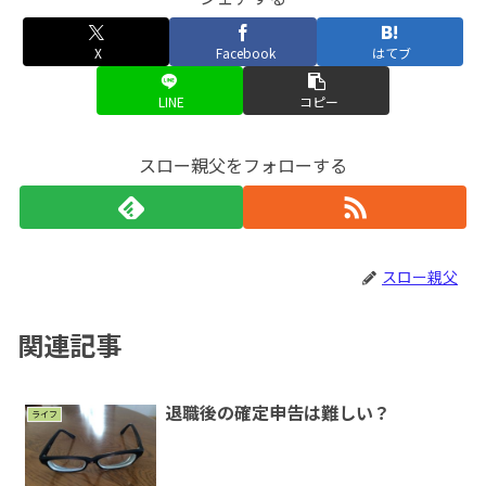
X
Facebook
はてブ
LINE
コピー
スロー親父をフォローする
スロー親父
関連記事
退職後の確定申告は難しい？
ライフ