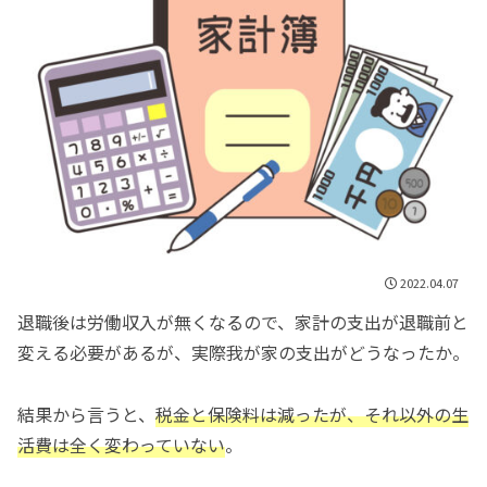
2022.04.07
退職後は労働収入が無くなるので、家計の支出が退職前と
変える必要があるが、実際我が家の支出がどうなったか。
結果から言うと、
税金と保険料は減ったが、それ以外の生
活費は全く変わっていない
。