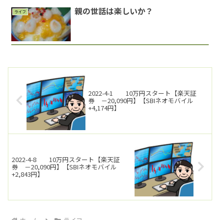
親の世話は楽しいか？
ライフ
2022-4-1 10万円スタート【楽天証
券 －20,090円】【SBIネオモバイル
+4,174円】
2022-4-8 10万円スタート【楽天証
券 －20,090円】【SBIネオモバイル
+2,843円】