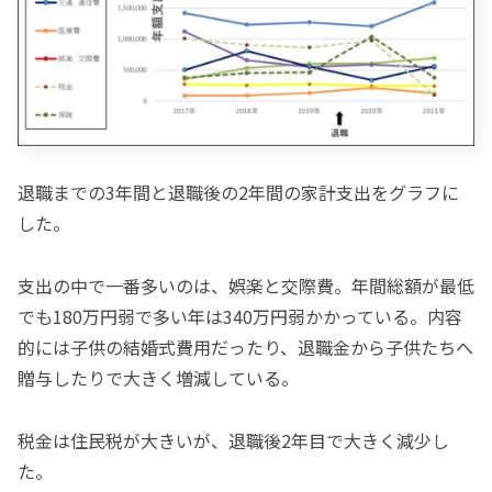
退職までの3年間と退職後の2年間の家計支出をグラフに
した。
支出の中で一番多いのは、娯楽と交際費。年間総額が最低
でも180万円弱で多い年は340万円弱かかっている。内容
的には子供の結婚式費用だったり、退職金から子供たちへ
贈与したりで大きく増減している。
税金は住民税が大きいが、退職後2年目で大きく減少し
た。