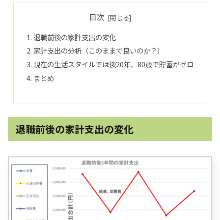
目次
退職前後の家計支出の変化
家計支出の分析（このままで良いのか？）
現在の生活スタイルでは後20年、80歳で貯蓄がゼロ
まとめ
退職前後の家計支出の変化