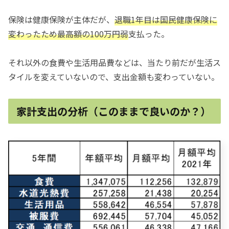
保険は健康保険が主体だが、
退職1年目は国民健康保険に
変わったため最高額の100万円弱
支払った。
それ以外の食費や生活用品費などは、当たり前だが生活ス
タイルを変えていないので、支出金額も変わっていない。
家計支出の分析（このままで良いのか？）