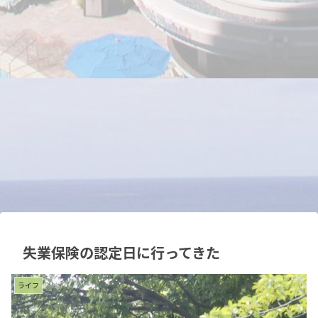
失業保険の認定日に行ってきた
ライフ