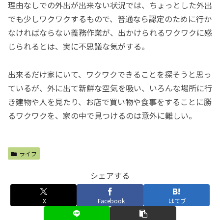
理由なしでの外出が出来ない状況では、ちょっとした外出
でも少しワクワクするもので、普通なら認定のために行か
なければならない義務作業が、出かけられるワクワクに感
じられるとは、実に不思議な気がする。
出来るだけ家にいて、ワクワクできることを探そうと思っ
ているが、外に出て新鮮な空気を吸い、いろんな場所に行
き建物や人を見たり、お店で買い物や食事をすることに勝
るワクワクを、家の中で見つけるのは意外に難しい。
ライフ
シェアする
X
Facebook
はてブ