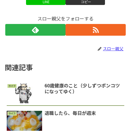
LINE
コピー
スロー親父をフォローする
スロー親父
関連記事
60歳健康のこと（少しずつポンコツ
ライフ
になってゆく）
退職したら、毎日が週末
ライフ