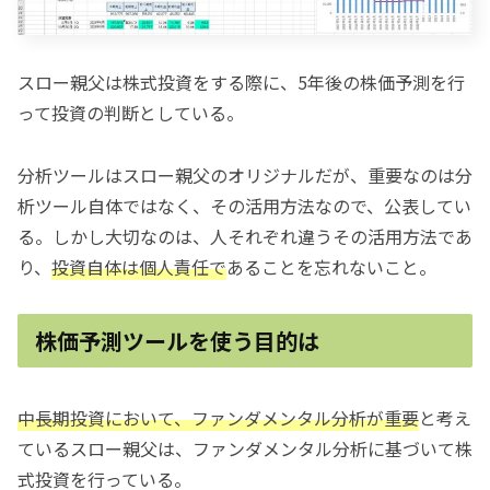
スロー親父は株式投資をする際に、5年後の株価予測を行
って投資の判断としている。
分析ツールはスロー親父のオリジナルだが、重要なのは分
析ツール自体ではなく、その活用方法なので、公表してい
る。しかし大切なのは、人それぞれ違うその活用方法であ
り、
投資自体は個人責任で
あることを忘れないこと。
株価予測ツールを使う目的は
中長期投資において、ファンダメンタル分析が重要
と考え
ているスロー親父は、ファンダメンタル分析に基づいて株
式投資を行っている。