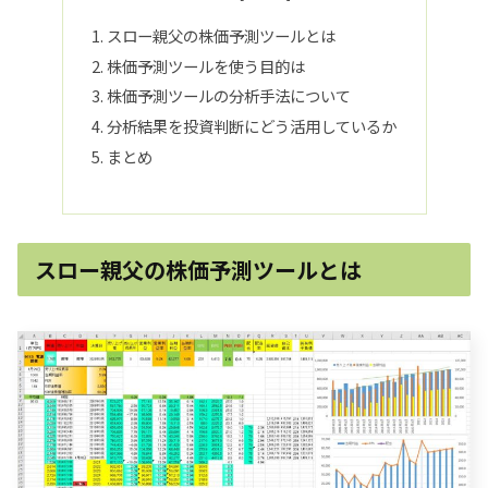
スロー親父の株価予測ツールとは
株価予測ツールを使う目的は
株価予測ツールの分析手法について
分析結果を投資判断にどう活用しているか
まとめ
スロー親父の株価予測ツールとは