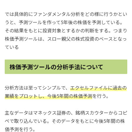
では具体的にファンダメンタル分析をどの様に行うかとい
うと、予測ツールを作って5年後の株価を予測している。
その結果をもとに投資対象とするかの判断をする。つまり
株価予測ツールは、スロー親父の株式投資のベースとなっ
ている
株価予測ツールの分析手法について
分析方法は至ってシンプルで、
エクセルファイルに過去の
業績をプロットし、今後5年間の株価予測
を行う。
主なデータはマネックス証券の、銘柄スカウターからコピ
ペで取り込んでいる。そのデータをもとに今後5年間の株
価予測を行う。