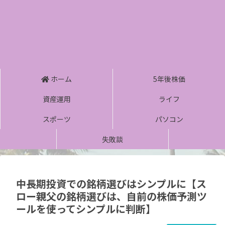
ホーム
5年後株価
資産運用
ライフ
スポーツ
パソコン
失敗談
中長期投資での銘柄選びはシンプルに【ス
ロー親父の銘柄選びは、自前の株価予測ツ
ールを使ってシンプルに判断】