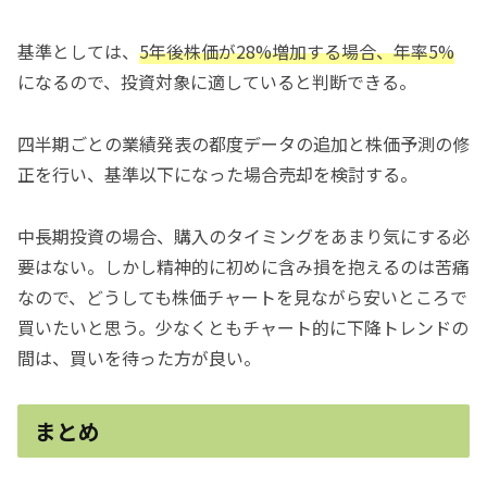
基準としては、
5年後株価が28%増加する場合、年率5%
になるので、投資対象に適していると判断できる。
四半期ごとの業績発表の都度データの追加と株価予測の修
正を行い、基準以下になった場合売却を検討する。
中長期投資の場合、購入のタイミングをあまり気にする必
要はない。しかし精神的に初めに含み損を抱えるのは苦痛
なので、どうしても株価チャートを見ながら安いところで
買いたいと思う。少なくともチャート的に下降トレンドの
間は、買いを待った方が良い。
まとめ