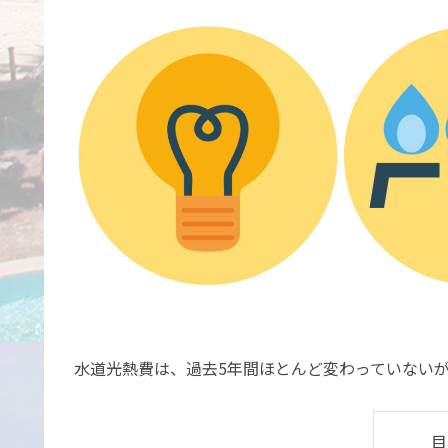
水道光熱費は、過去5年間ほとんど変わっていない
目