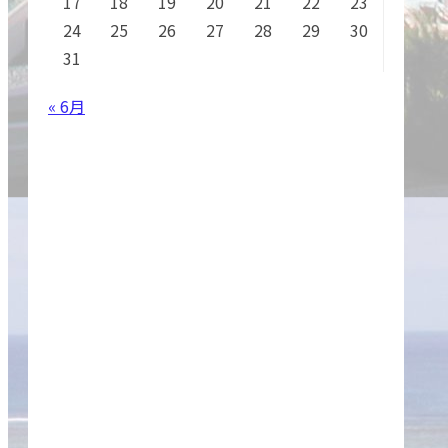
17
18
19
20
21
22
23
24
25
26
27
28
29
30
31
« 6月