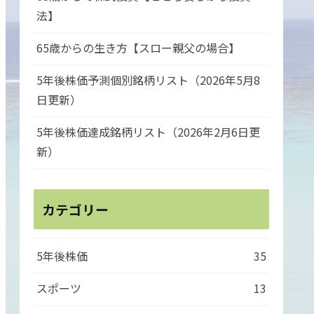
法】
65歳からの生き方【スロー親父の場合】
5年後株価予測個別銘柄リスト（2026年5月8
日更新）
5年後株価達成銘柄リスト（2026年2月6日更
新）
カテゴリー
5年後株価
35
スポーツ
13