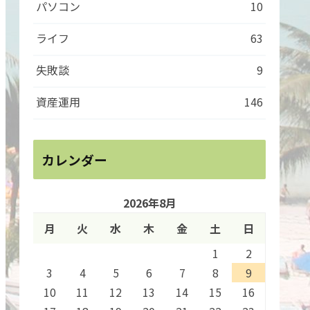
パソコン
10
ライフ
63
失敗談
9
資産運用
146
カレンダー
2026年8月
月
火
水
木
金
土
日
1
2
3
4
5
6
7
8
9
10
11
12
13
14
15
16