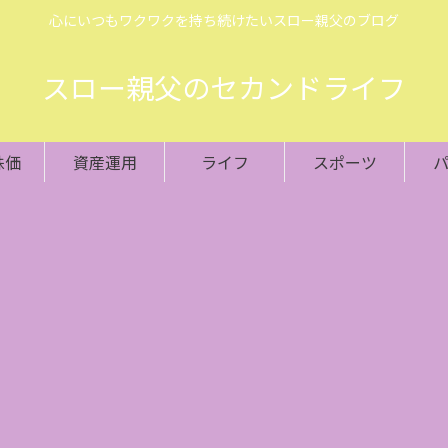
心にいつもワクワクを持ち続けたいスロー親父のブログ
スロー親父のセカンドライフ
株価
資産運用
ライフ
スポーツ