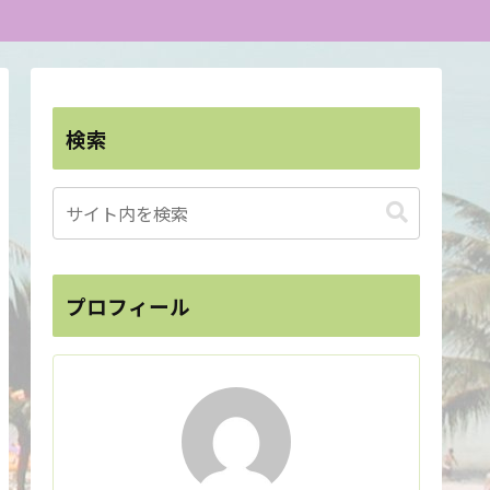
検索
プロフィール