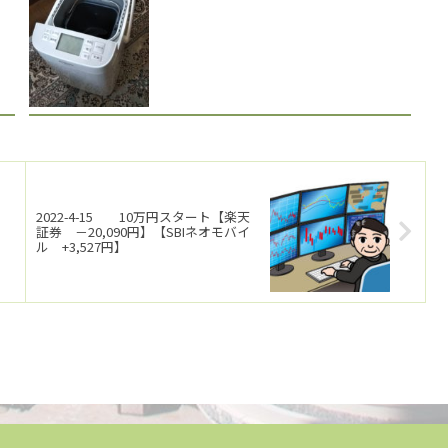
2022-4-15 10万円スタート【楽天
証券 －20,090円】【SBIネオモバイ
ル +3,527円】