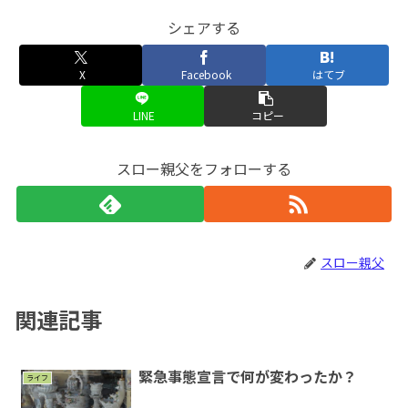
シェアする
X
Facebook
はてブ
LINE
コピー
スロー親父をフォローする
スロー親父
関連記事
緊急事態宣言で何が変わったか？
ライフ